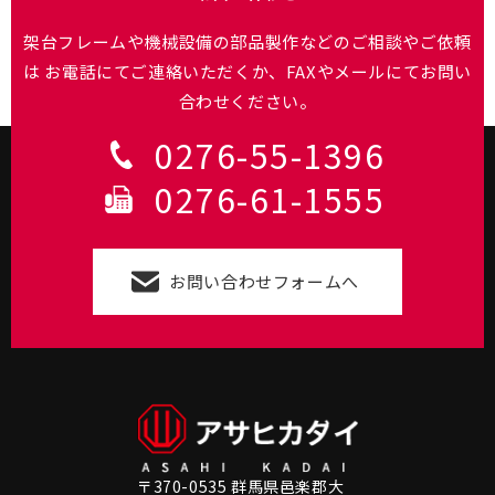
架台フレームや機械設備の部品製作などのご相談やご依頼
は
お電話にてご連絡いただくか、FAXやメールにてお問い
合わせください。
0276-55-1396
0276-61-1555
お問い合わせフォームへ
〒370-0535 群馬県邑楽郡大