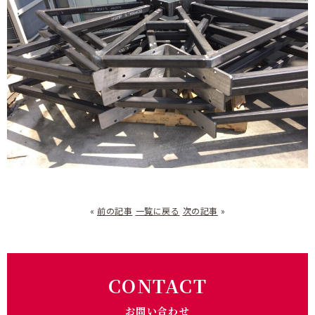
«
前の記事
一覧に戻る
次の記事
»
CONTACT
お問い合わせ