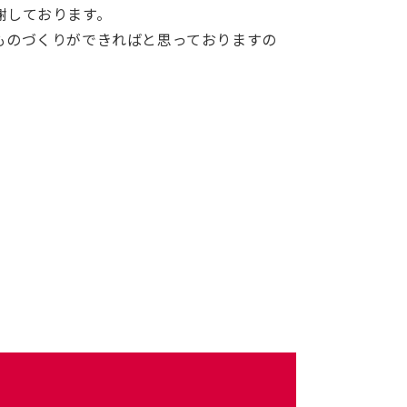
謝しております。
ものづくりができればと思っておりますの