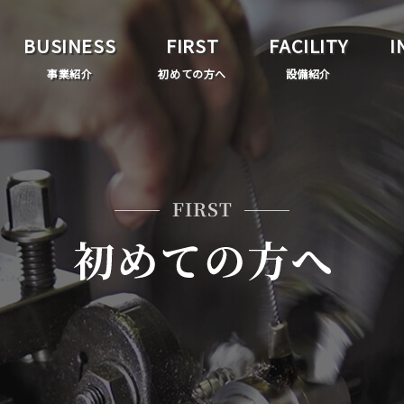
BUSINESS
FIRST
FACILITY
I
事業紹介
初めての方へ
設備紹介