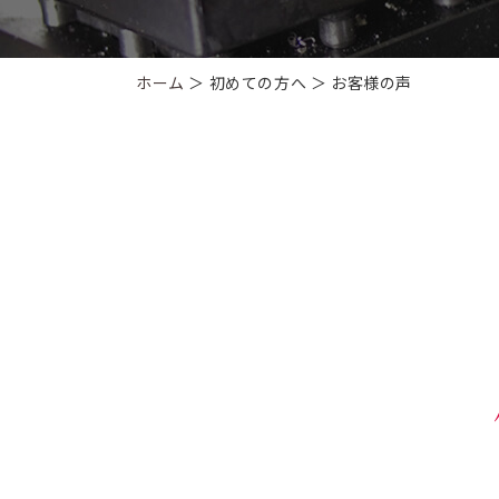
ホーム
＞ 初めての方へ ＞ お客様の声