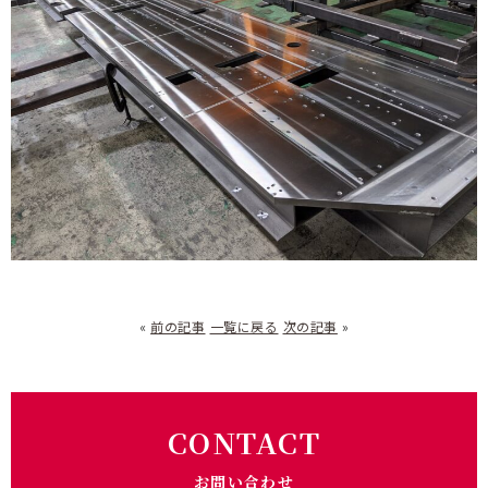
«
前の記事
一覧に戻る
次の記事
»
CONTACT
お問い合わせ