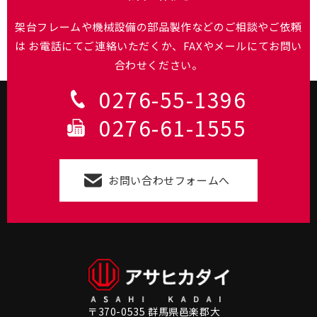
架台フレームや機械設備の部品製作などのご相談やご依頼
は
お電話にてご連絡いただくか、FAXやメールにてお問い
合わせください。
0276-55-1396
0276-61-1555
お問い合わせフォームへ
〒370-0535 群馬県邑楽郡大