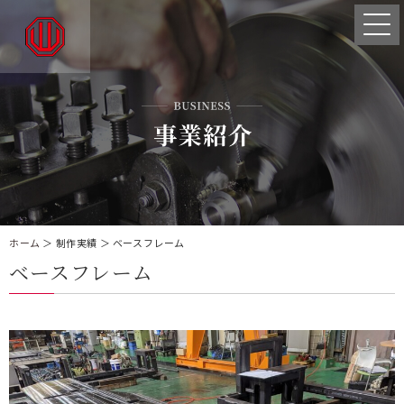
ホーム
＞ 制作実績 ＞ ベースフレーム
ベースフレーム